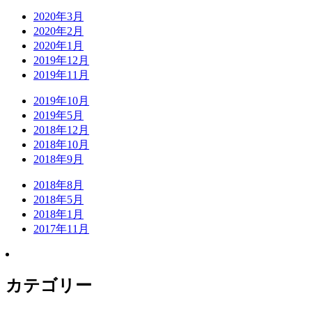
2020年3月
2020年2月
2020年1月
2019年12月
2019年11月
2019年10月
2019年5月
2018年12月
2018年10月
2018年9月
2018年8月
2018年5月
2018年1月
2017年11月
カテゴリー