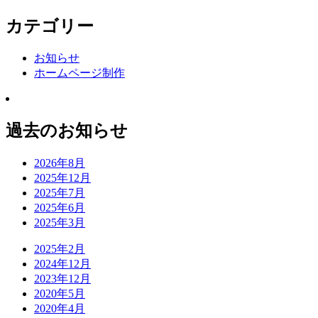
カテゴリー
お知らせ
ホームページ制作
過去のお知らせ
2026年8月
2025年12月
2025年7月
2025年6月
2025年3月
2025年2月
2024年12月
2023年12月
2020年5月
2020年4月