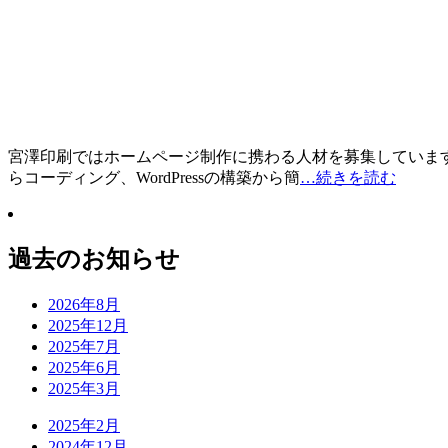
宮澤印刷ではホームページ制作に携わる人材を募集しています
らコーディング、WordPressの構築から簡
…続きを読む
過去のお知らせ
2026年8月
2025年12月
2025年7月
2025年6月
2025年3月
2025年2月
2024年12月