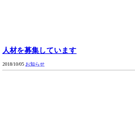
人材を募集しています
2018/10/05
お知らせ