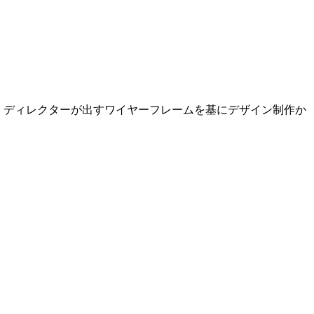
） ディレクターが出すワイヤーフレームを基にデザイン制作か