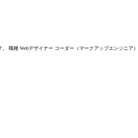
。 職種 Webデザイナー コーダー（マークアップエンジニア