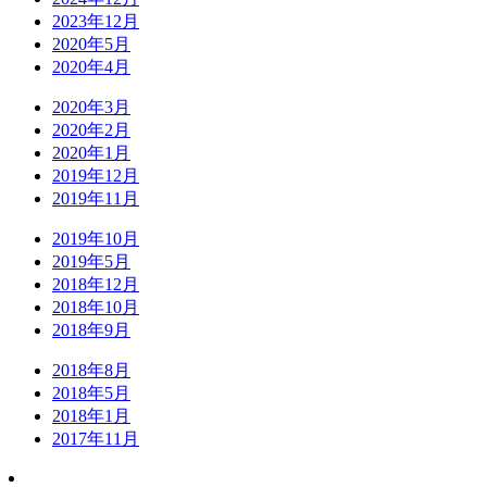
2023年12月
2020年5月
2020年4月
2020年3月
2020年2月
2020年1月
2019年12月
2019年11月
2019年10月
2019年5月
2018年12月
2018年10月
2018年9月
2018年8月
2018年5月
2018年1月
2017年11月