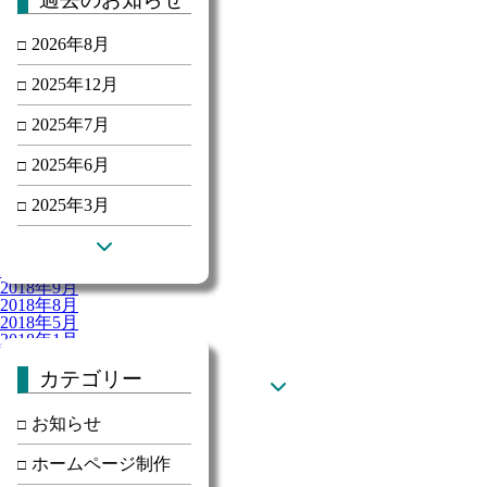
2025年6月
2025年3月
2025年2月
2026年8月
2024年12月
2023年12月
2025年12月
2020年5月
2020年4月
2025年7月
2020年3月
2020年2月
2025年6月
2020年1月
2019年12月
2019年11月
2025年3月
2019年10月
2019年5月
2018年12月
2018年10月
2018年9月
2018年8月
2018年5月
2018年1月
2017年11月
カテゴリー
お知らせ
カテゴリー
お知らせ
ホームページ制作
ホームページ制作