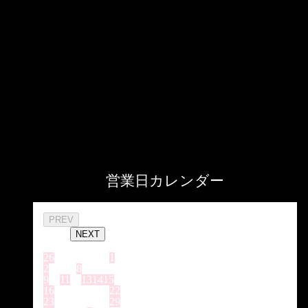
営業日カレンダー
2026年 8
PREV
月
NEXT
日
月
火
水
木
金
土
26
27
28
29
30
31
1
2
3
4
5
6
7
8
9
10
11
12
13
14
15
16
17
18
19
20
21
22
23
24
25
26
27
28
29